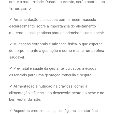
sobre a maternidade. Durante o evento, serão abordados
temas como:
✔ Amamentação e cuidados com o recém-nascido:
esclarecimento sobre a importância do aleitamento
materno e dicas práticas para os primeiros dias do bebê.
✔ Mudanças corporais e atividade física: o que esperar
do corpo durante a gestação e como manter uma rotina
saudável.
✔ Pré-natal e saúde da gestante: cuidados médicos
essenciais para uma gestação tranquila e segura.
✔ Alimentação e nutrição na gravidez: como a
alimentação influencia no desenvolvimento do bebê e no
bem-estar da mãe.
✔ Aspectos emocionais e psicológicos: a importância