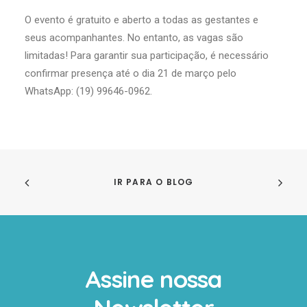
O evento é gratuito e aberto a todas as gestantes e
seus acompanhantes. No entanto, as vagas são
limitadas! Para garantir sua participação, é necessário
confirmar presença até o dia 21 de março pelo
WhatsApp: (19) 99646-0962.
IR PARA O BLOG
Assine nossa