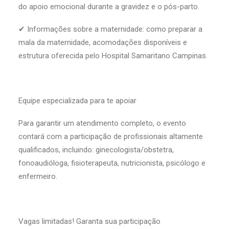
do apoio emocional durante a gravidez e o pós-parto.
✔ Informações sobre a maternidade: como preparar a
mala da maternidade, acomodações disponíveis e
estrutura oferecida pelo Hospital Samaritano Campinas.
Equipe especializada para te apoiar
Para garantir um atendimento completo, o evento
contará com a participação de profissionais altamente
qualificados, incluindo: ginecologista/obstetra,
fonoaudióloga, fisioterapeuta, nutricionista, psicólogo e
enfermeiro.
Vagas limitadas! Garanta sua participação