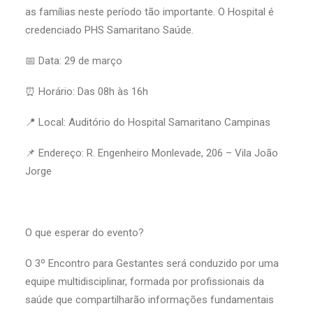
as famílias neste período tão importante. O Hospital é
credenciado PHS Samaritano Saúde.
📅 Data: 29 de março
⏰ Horário: Das 08h às 16h
📍 Local: Auditório do Hospital Samaritano Campinas
📌 Endereço: R. Engenheiro Monlevade, 206 – Vila João
Jorge
O que esperar do evento?
O 3º Encontro para Gestantes será conduzido por uma
equipe multidisciplinar, formada por profissionais da
saúde que compartilharão informações fundamentais