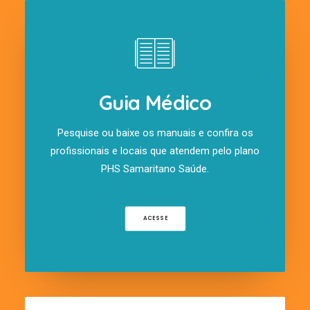
Guia Médico
Pesquise ou baixe os manuais e confira os
profissionais e locais que atendem pelo plano
PHS Samaritano Saúde.
ACESSE