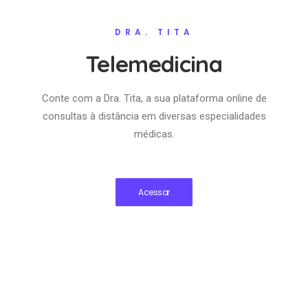
DRA. TITA
Telemedicina
Conte com a Dra. Tita, a sua plataforma online de
consultas à distância em diversas especialidades
médicas.
Acessar