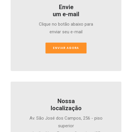
Envie
um e-mail
Clique no botão abaixo para
enviar seu e-mail
ENVIAR AGORA
Nossa
localização
Av. São José dos Campos, 256 - piso
superior