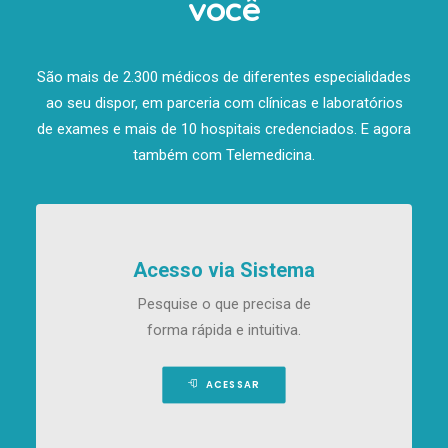
você
São mais de 2.300 médicos de diferentes especialidades
ao seu dispor, em parceria com clínicas e laboratórios
de exames e mais de 10 hospitais credenciados. E agora
também com Telemedicina.
Acesso via Sistema
Pesquise o que precisa de
forma rápida e intuitiva.
ACESSAR