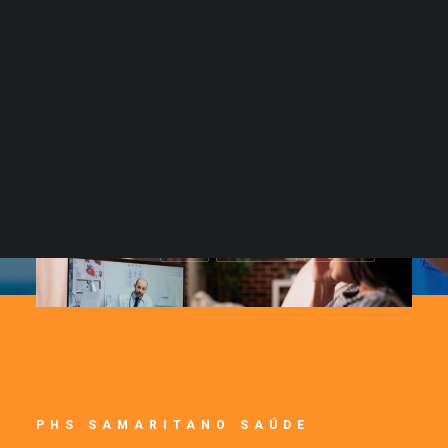
GERAL
NOVIDADES
MATÉRIAS
PHS SAMARITANO SAÚDE