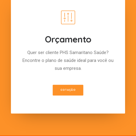
Orçamento
Quer ser cliente PHS Samaritano Saúde?
Encontre o plano de saúde ideal para você ou
sua empresa.
COTAÇÃO