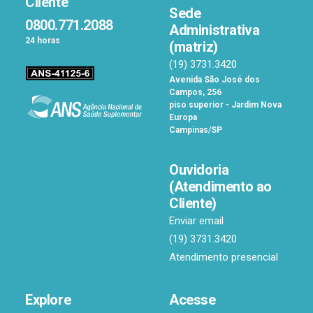
Cliente
Sede
0800.771.2088
Administrativa
24 horas
(matriz)
(19) 3731.3420
Avenida São José dos
Campos, 256
piso superior - Jardim Nova
Europa
Campinas/SP
Ouvidoria
(Atendimento ao
Cliente)
Enviar email
(19) 3731.3420
Atendimento presencial
Explore
Acesse