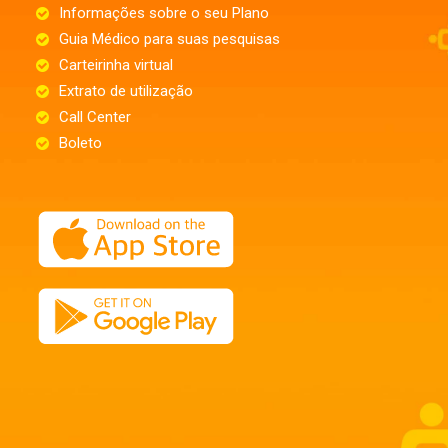
Informações sobre o seu Plano
Guia Médico para suas pesquisas
Carteirinha virtual
Extrato de utilização
Call Center
Boleto