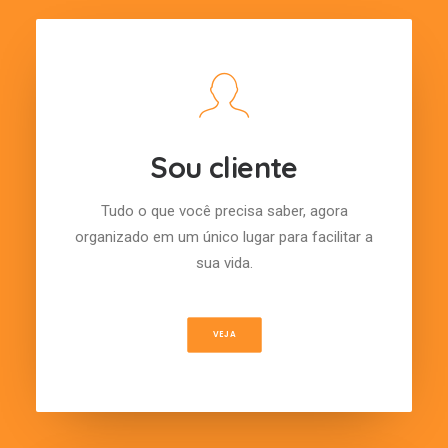
Sou cliente
Tudo o que você precisa saber, agora
organizado em um único lugar para facilitar a
sua vida.
VEJA