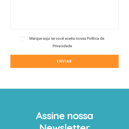
Marque aqui se você aceita nossa
Política de
Privacidade
Assine nossa
Newsletter