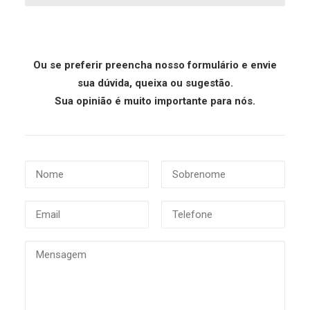
Ou se preferir preencha nosso formulário e envie
sua dúvida, queixa ou sugestão.
Sua opinião é muito importante para nós.