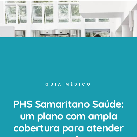
GUIA MÉDICO
PHS Samaritano Saúde:
um plano com ampla
cobertura para atender