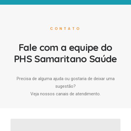
CONTATO
Fale com a equipe do
PHS Samaritano Saúde
Precisa de alguma ajuda ou gostaria de deixar uma
sugestão?
Veja nossos canais de atendimento.