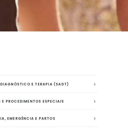
 DIAGNÓSTICO E TERAPIA (SADT)
 E PROCEDIMENTOS ESPECIAIS
IA, EMERGÊNCIA E PARTOS