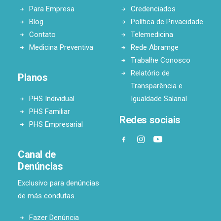
Para Empresa
Credenciados
Blog
Política de Privacidade
Contato
Telemedicina
Medicina Preventiva
Rede Abramge
Trabalhe Conosco
Relatório de
Planos
Transparência e
PHS Individual
Igualdade Salarial
PHS Familiar
Redes sociais
PHS Empresarial
Canal de
Denúncias
Exclusivo para denúncias
de más condutas.
Fazer Denúncia