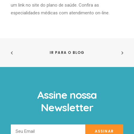
um link no site do plano de saúde. Confira as
especialidades médicas com atendimento on-line.
IR PARA O BLOG
Assine nossa
Newsletter