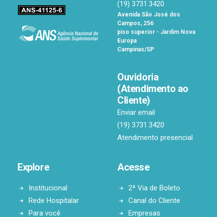
(19) 3731.3420
Avenida São José dos
Campos, 256
piso superior - Jardim Nova
Europa
Campinas/SP
Ouvidoria
(Atendimento ao
Cliente)
Enviar email
(19) 3731.3420
Atendimento presencial
Explore
Acesse
Institucional
2ª Via de Boleto
Rede Hospitalar
Canal do Cliente
Para você
Empresas