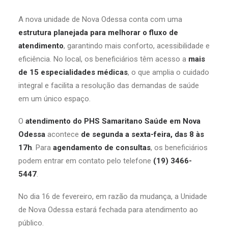
A nova unidade de Nova Odessa conta com uma
estrutura planejada para melhorar o fluxo de
atendimento
, garantindo mais conforto, acessibilidade e
eficiência. No local, os beneficiários têm acesso a
mais
de 15 especialidades médicas
, o que amplia o cuidado
integral e facilita a resolução das demandas de saúde
em um único espaço.
O
atendimento do PHS Samaritano Saúde em Nova
Odessa
acontece
de segunda a sexta-feira, das 8 às
17h
. Para
agendamento de consultas
, os beneficiários
podem entrar em contato pelo telefone
(19) 3466-
5447
.
No dia 16 de fevereiro, em razão da mudança, a Unidade
de Nova Odessa estará fechada para atendimento ao
público.