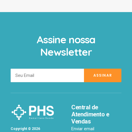
Assine nossa
Newsletter
Central de
Atendimento e
Vendas
Enviar email
Copyright
©
2026