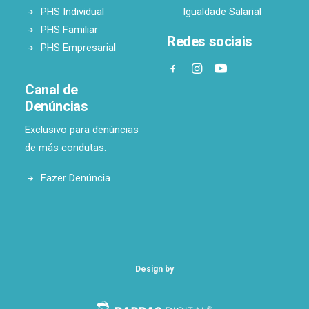
PHS Individual
Igualdade Salarial
PHS Familiar
Redes sociais
PHS Empresarial
Canal de
Denúncias
Exclusivo para denúncias
de más condutas.
Fazer Denúncia
Design by