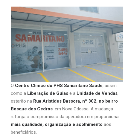
O
Centro Clínico do PHS Samaritano Saúde
, assim
como a
Liberação de Guias
e a
Unidade de Vendas
,
estarão na
Rua Aristides Bassora, nº 302, no bairro
Bosque dos Cedros
, em Nova Odessa. A mudança
reforça o compromisso da operadora em proporcionar
mais qualidade, organização e acolhimento
aos
beneficiários.