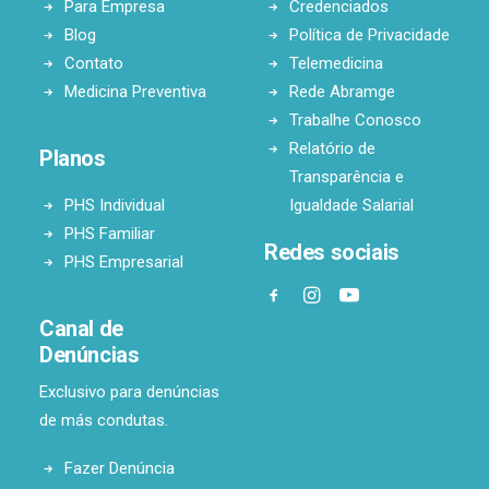
Para Empresa
Credenciados
Blog
Política de Privacidade
Contato
Telemedicina
Medicina Preventiva
Rede Abramge
Trabalhe Conosco
Relatório de
Planos
Transparência e
PHS Individual
Igualdade Salarial
PHS Familiar
Redes sociais
PHS Empresarial
Canal de
Denúncias
Exclusivo para denúncias
de más condutas.
Fazer Denúncia