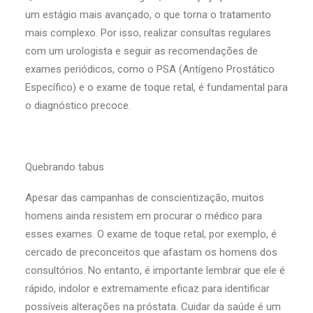
um estágio mais avançado, o que torna o tratamento
mais complexo. Por isso, realizar consultas regulares
com um urologista e seguir as recomendações de
exames periódicos, como o PSA (Antígeno Prostático
Específico) e o exame de toque retal, é fundamental para
o diagnóstico precoce.
Quebrando tabus
Apesar das campanhas de conscientização, muitos
homens ainda resistem em procurar o médico para
esses exames. O exame de toque retal, por exemplo, é
cercado de preconceitos que afastam os homens dos
consultórios. No entanto, é importante lembrar que ele é
rápido, indolor e extremamente eficaz para identificar
possíveis alterações na próstata. Cuidar da saúde é um