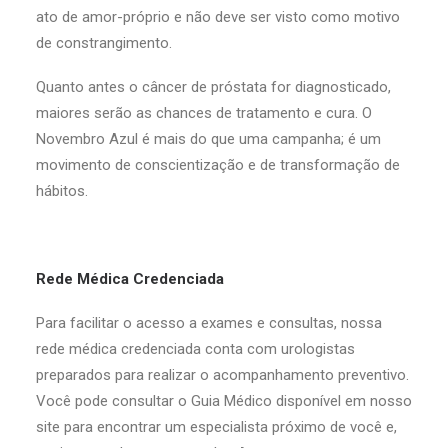
ato de amor-próprio e não deve ser visto como motivo
de constrangimento.
Quanto antes o câncer de próstata for diagnosticado,
maiores serão as chances de tratamento e cura. O
Novembro Azul é mais do que uma campanha; é um
movimento de conscientização e de transformação de
hábitos.
Rede Médica Credenciada
Para facilitar o acesso a exames e consultas, nossa
rede médica credenciada conta com urologistas
preparados para realizar o acompanhamento preventivo.
Você pode consultar o Guia Médico disponível em nosso
site para encontrar um especialista próximo de você e,