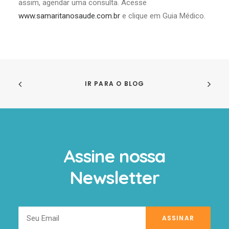
assim, agendar uma consulta. Acesse
www.samaritanosaude.com.br
e clique em Guia Médico.
IR PARA O BLOG
Assine nossa
Newsletter