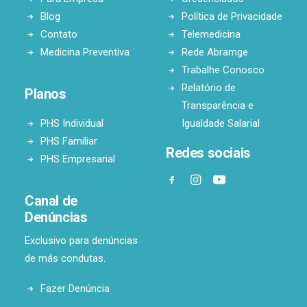
Blog
Política de Privacidade
Contato
Telemedicina
Medicina Preventiva
Rede Abramge
Trabalhe Conosco
Relatório de
Planos
Transparência e
PHS Individual
Igualdade Salarial
PHS Familiar
Redes sociais
PHS Empresarial
Canal de
Denúncias
Exclusivo para denúncias
de más condutas.
Fazer Denúncia