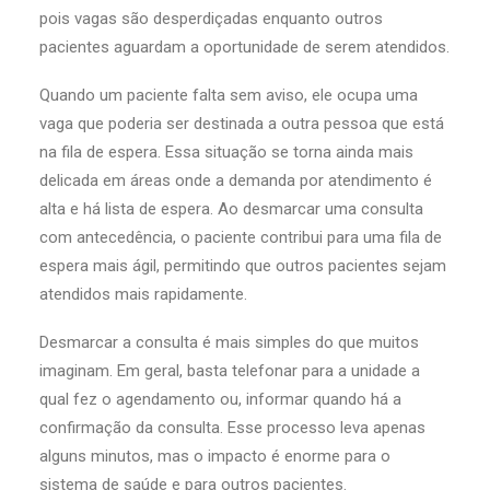
pois vagas são desperdiçadas enquanto outros
pacientes aguardam a oportunidade de serem atendidos.
Quando um paciente falta sem aviso, ele ocupa uma
vaga que poderia ser destinada a outra pessoa que está
na fila de espera. Essa situação se torna ainda mais
delicada em áreas onde a demanda por atendimento é
alta e há lista de espera. Ao desmarcar uma consulta
com antecedência, o paciente contribui para uma fila de
espera mais ágil, permitindo que outros pacientes sejam
atendidos mais rapidamente.
Desmarcar a consulta é mais simples do que muitos
imaginam. Em geral, basta telefonar para a unidade a
qual fez o agendamento ou, informar quando há a
confirmação da consulta. Esse processo leva apenas
alguns minutos, mas o impacto é enorme para o
sistema de saúde e para outros pacientes.