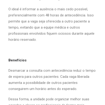
O ideal é informar a ausência o mais cedo possível,
preferencialmente com 48 horas de antecedência. Isso
permite que a vaga seja oferecida a outro paciente a
tempo, evitando que a equipe médica e outros
profissionais envolvidos fiquem ociosos durante aquele
horário reservado.
Benefícios
Desmarcar a consulta com antecedência reduz o tempo
de espera para outros pacientes. Cada vaga liberada
aumenta a possibilidade de outros pacientes
conseguirem um horário antes do esperado.
Dessa forma, a unidade pode organizar melhor suas