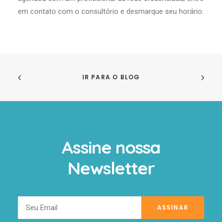
em contato com o consultório e desmarque seu horário.
IR PARA O BLOG
Assine nossa
Newsletter