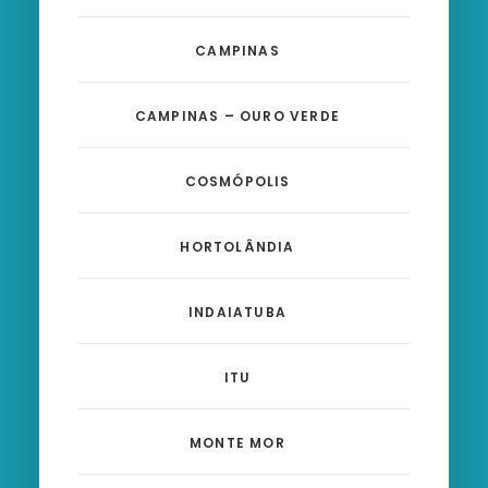
CAMPINAS
CAMPINAS – OURO VERDE
COSMÓPOLIS
HORTOLÂNDIA
INDAIATUBA
ITU
MONTE MOR