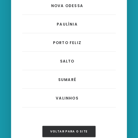
NOVA ODESSA
PAULÍNIA
PORTO FELIZ
SALTO
SUMARÉ
VALINHOS
VOLTAR PARA O SITE