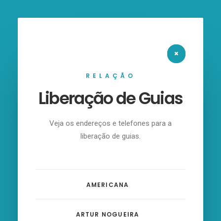
RELAÇÃO
Liberação de Guias
Veja os endereços e telefones para a
liberação de guias.
AMERICANA
ARTUR NOGUEIRA